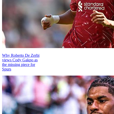
Why Roberto De Zerbi
views Cody Gakpo as
the missing piece for
Spurs