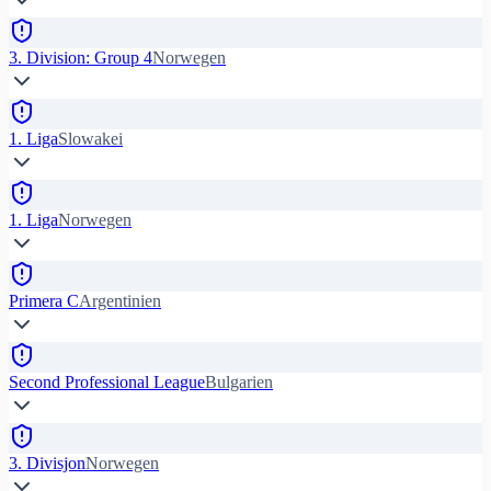
3. Division: Group 4
Norwegen
1. Liga
Slowakei
1. Liga
Norwegen
Primera C
Argentinien
Second Professional League
Bulgarien
3. Divisjon
Norwegen