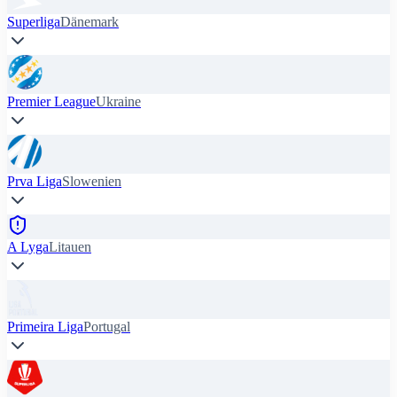
Superliga
Dänemark
Premier League
Ukraine
Prva Liga
Slowenien
A Lyga
Litauen
Primeira Liga
Portugal