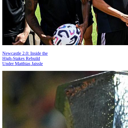
Newcastle 2.0: Inside the
High-Stakes Rebuild
Under Matthias Jaissle