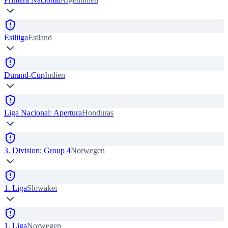
Esiliiga
Estland
Durand-Cup
Indien
Liga Nacional: Apertura
Honduras
3. Division: Group 4
Norwegen
1. Liga
Slowakei
1. Liga
Norwegen