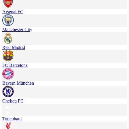
Arsenal FC
Manchester City
Real Madrid
FC Barcelona
Bayern München
Chelsea FC
Tottenham