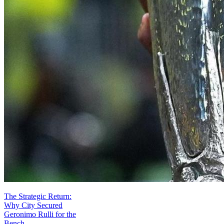
The Strategic Return:
Why City Secured
Geronimo Rulli for the
Bench