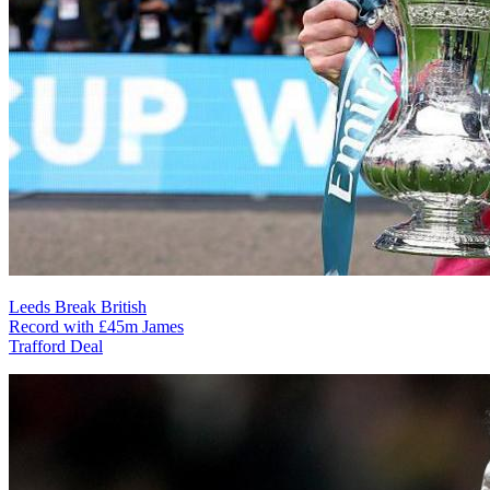
Leeds Break British
Record with £45m James
Trafford Deal