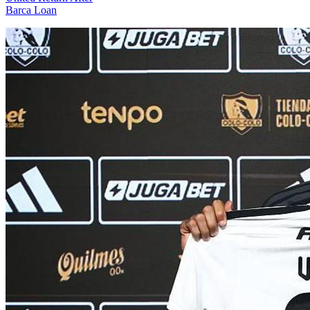
Barca Loan