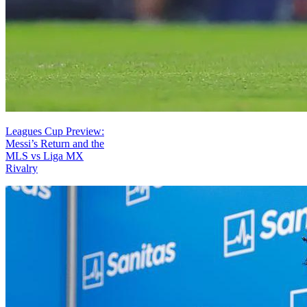
Leagues Cup Preview:
Messi’s Return and the
MLS vs Liga MX
Rivalry