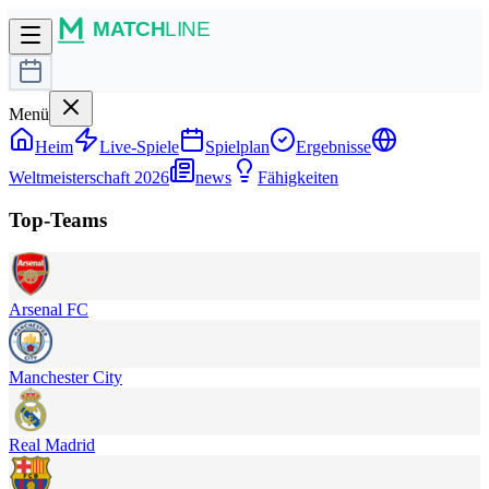
Menü
Heim
Live-Spiele
Spielplan
Ergebnisse
Weltmeisterschaft 2026
news
Fähigkeiten
Top-Teams
Arsenal FC
Manchester City
Real Madrid