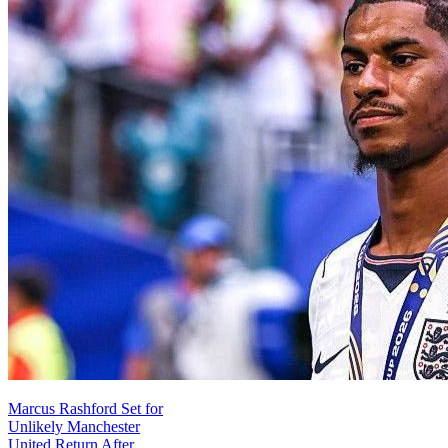
Marcus Rashford Set for
Unlikely Manchester
United Return After