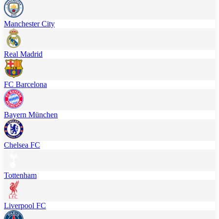
Manchester City
Real Madrid
FC Barcelona
Bayern München
Chelsea FC
Tottenham
Liverpool FC