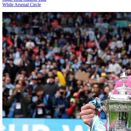
While Arsenal Circle