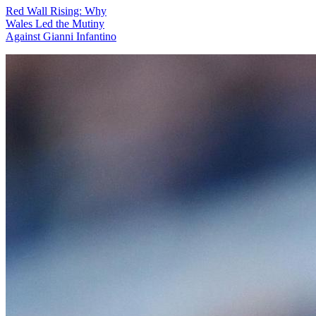
Red Wall Rising: Why
Wales Led the Mutiny
Against Gianni Infantino