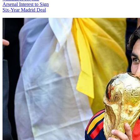
Arsenal Interest to Sign
Six-Year Madrid Deal