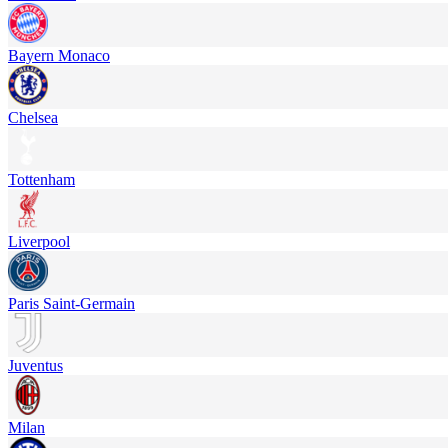
Bayern Monaco
Chelsea
Tottenham
Liverpool
Paris Saint-Germain
Juventus
Milan