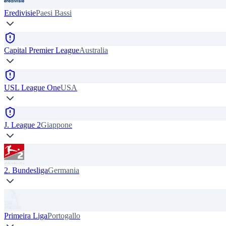
Eredivisie
Paesi Bassi
Capital Premier League
Australia
USL League One
USA
J. League 2
Giappone
2. Bundesliga
Germania
Primeira Liga
Portogallo