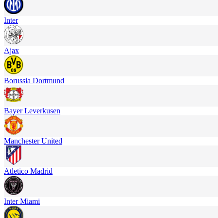
Inter
Ajax
Borussia Dortmund
Bayer Leverkusen
Manchester United
Atletico Madrid
Inter Miami