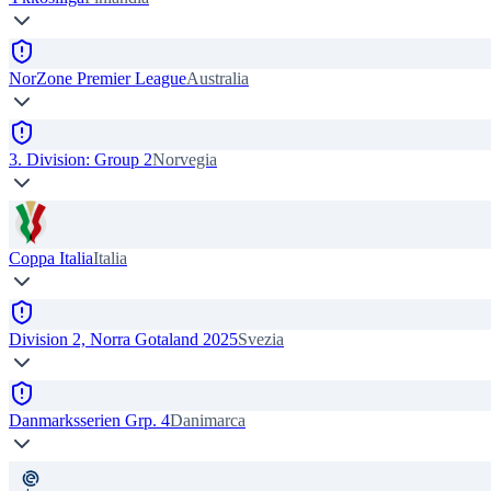
NorZone Premier League
Australia
3. Division: Group 2
Norvegia
Coppa Italia
Italia
Division 2, Norra Gotaland 2025
Svezia
Danmarksserien Grp. 4
Danimarca