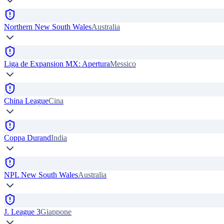
Northern New South Wales
Australia
Liga de Expansion MX: Apertura
Messico
China League
Cina
Coppa Durand
India
NPL New South Wales
Australia
J. League 3
Giappone