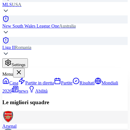
MLS
USA
New South Wales League One
Australia
Liga II
Romania
Settings
Menu
Casa
Partite in diretta
Partite
Risultati
Mondiali
2026
news
Abilità
Le migliori squadre
Arsenal