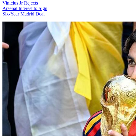
Vinicius Jr Rejects
Arsenal Interest to Sign
Six-Year Madrid Deal