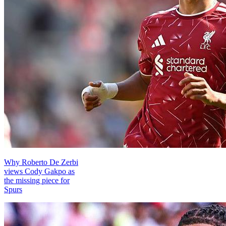
Why Roberto De Zerbi
views Cody Gakpo as
the missing piece for
Spurs