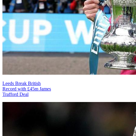
Leeds Break British
Record with £45m James
Trafford Deal