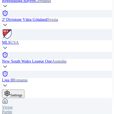
Regionalliga Bayern
Germania
2ª Divisione Vätra Götaland
Svezia
MLS
USA
New South Wales League One
Australia
Liga II
Romania
Settings
Vivere
Partite