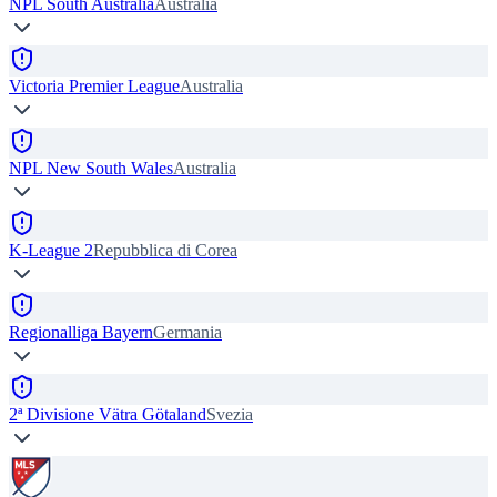
NPL South Australia
Australia
Victoria Premier League
Australia
NPL New South Wales
Australia
K-League 2
Repubblica di Corea
Regionalliga Bayern
Germania
2ª Divisione Vätra Götaland
Svezia