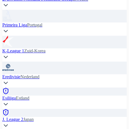
Primeira Liga
Portugal
K-League 1
Zuid-Korea
Eredivisie
Nederland
Esiliiga
Estland
J. League 2
Japan