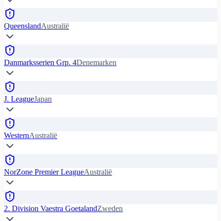
Queensland
Australië
Danmarksserien Grp. 4
Denemarken
J. League
Japan
Western
Australië
NorZone Premier League
Australië
2. Division Vaestra Goetaland
Zweden