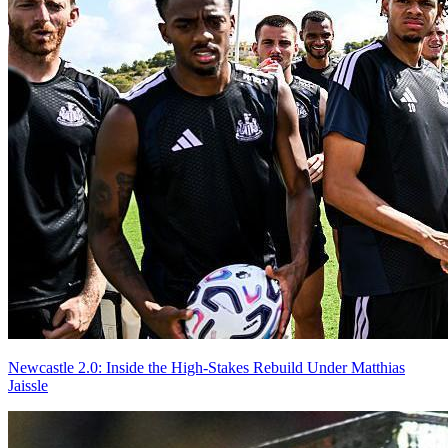
Newcastle 2.0: Inside the High-Stakes Rebuild Under Matthias
Jaissle