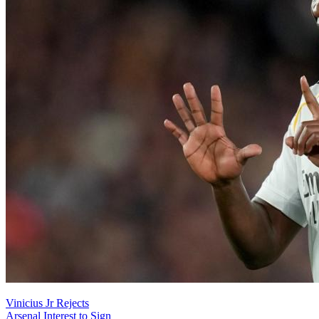
Vinicius Jr Rejects
Arsenal Interest to Sign