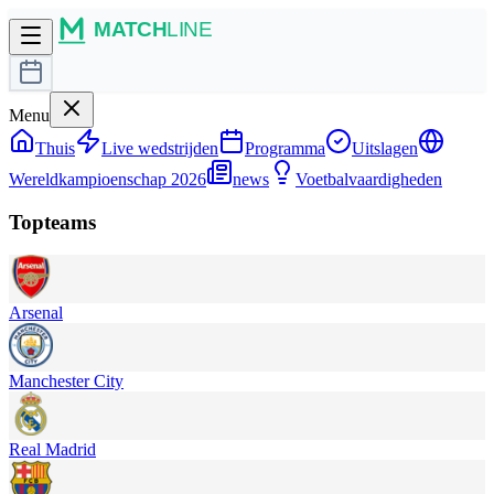
Menu
Thuis
Live wedstrijden
Programma
Uitslagen
Wereldkampioenschap 2026
news
Voetbalvaardigheden
Topteams
Arsenal
Manchester City
Real Madrid