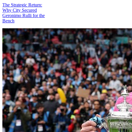
The Strategic Return:
Why City Secured
Geronimo Rulli for the
Bench