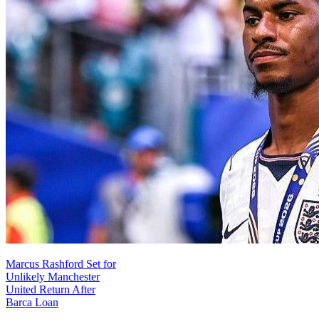
Marcus Rashford Set for
Unlikely Manchester
United Return After
Barca Loan