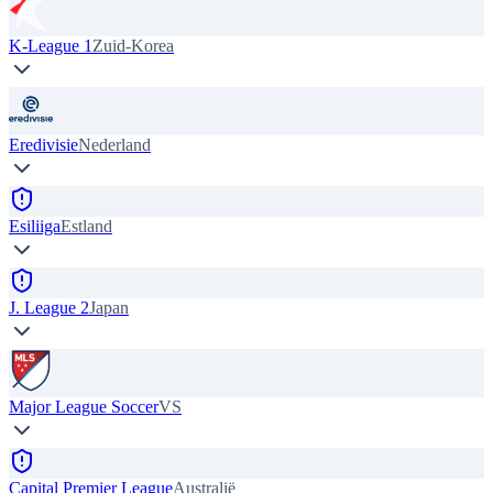
K-League 1
Zuid-Korea
Eredivisie
Nederland
Esiliiga
Estland
J. League 2
Japan
Major League Soccer
VS
Capital Premier League
Australië