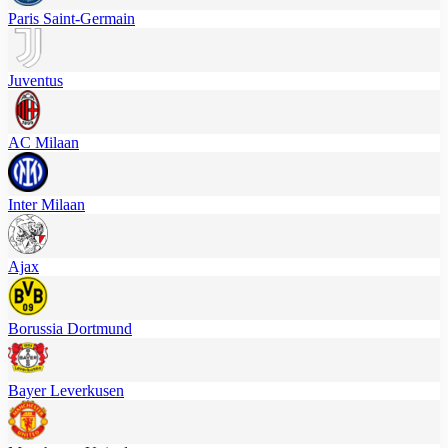
Paris Saint-Germain
Juventus
AC Milaan
Inter Milaan
Ajax
Borussia Dortmund
Bayer Leverkusen