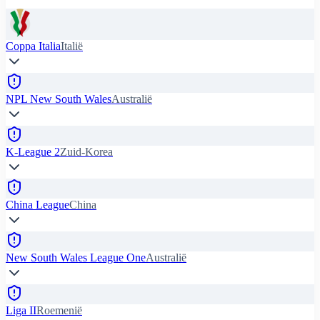
Coppa Italia
Italië
NPL New South Wales
Australië
K-League 2
Zuid-Korea
China League
China
New South Wales League One
Australië
Liga II
Roemenië