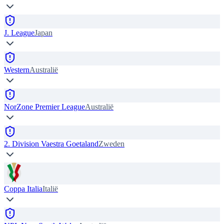
J. League
Japan
Western
Australië
NorZone Premier League
Australië
2. Division Vaestra Goetaland
Zweden
Coppa Italia
Italië