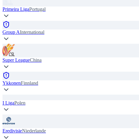
Primeira Liga
Portugal
Group A
International
Super League
China
Ykkonen
Finnland
I Liga
Polen
Eredivisie
Niederlande