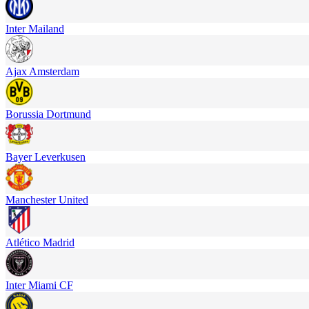
Inter Mailand
Ajax Amsterdam
Borussia Dortmund
Bayer Leverkusen
Manchester United
Atlético Madrid
Inter Miami CF