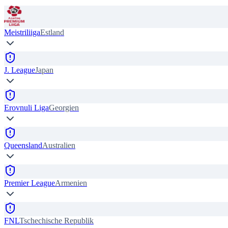
Meistriliiga
Estland
J. League
Japan
Erovnuli Liga
Georgien
Queensland
Australien
Premier League
Armenien
FNL
Tschechische Republik