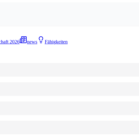
chaft 2026
news
Fähigkeiten