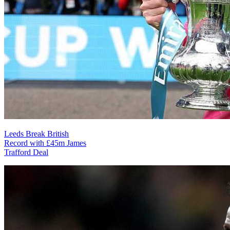
Leeds Break British
Record with £45m James
Trafford Deal