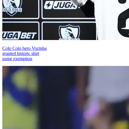
Colo Colo hero Vozinha
granted historic shirt
name exemption