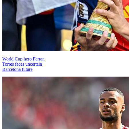
World Cup hero Ferran
Torres faces uncertain
Barcelona future