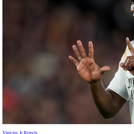
Vinicius Jr Rejects