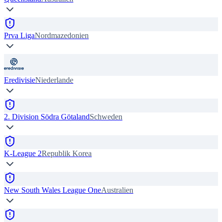
Prva Liga
Nordmazedonien
Eredivisie
Niederlande
2. Division Södra Götaland
Schweden
K-League 2
Republik Korea
New South Wales League One
Australien