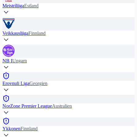
Meistriliiga
Estland
Veikkausliiga
Finnland
NB I
Ungarn
Erovnuli Liga
Georgien
NorZone Premier League
Australien
Ykkonen
Finnland