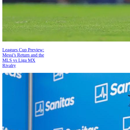
Leagues Cup Preview:
Messi’s Return and the
MLS vs Liga MX
Rivalry