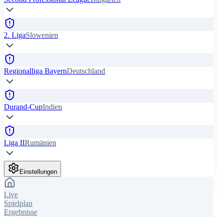
2. Liga
Slowenien
Regionalliga Bayern
Deutschland
Durand-Cup
Indien
Liga II
Rumänien
Einstellungen
Live
Spielplan
Ergebnisse