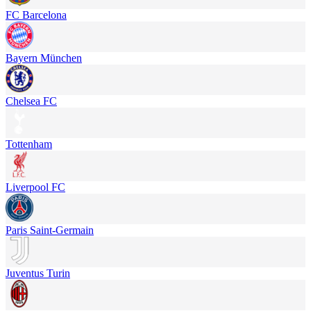
FC Barcelona
Bayern München
Chelsea FC
Tottenham
Liverpool FC
Paris Saint-Germain
Juventus Turin