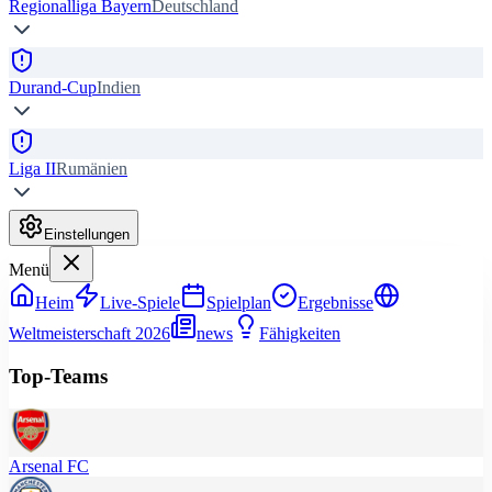
Regionalliga Bayern
Deutschland
Durand-Cup
Indien
Liga II
Rumänien
Einstellungen
Menü
Heim
Live-Spiele
Spielplan
Ergebnisse
Weltmeisterschaft 2026
news
Fähigkeiten
Top-Teams
Arsenal FC