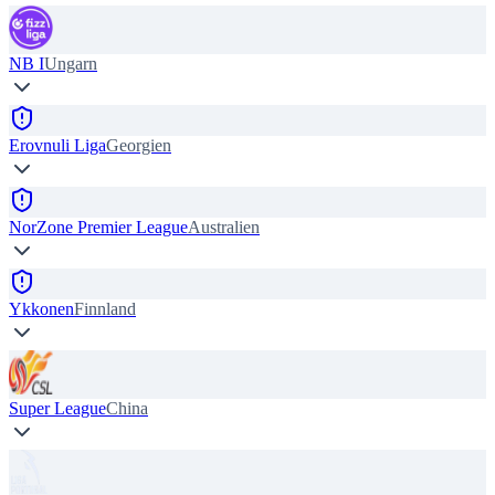
NB I
Ungarn
Erovnuli Liga
Georgien
NorZone Premier League
Australien
Ykkonen
Finnland
Super League
China