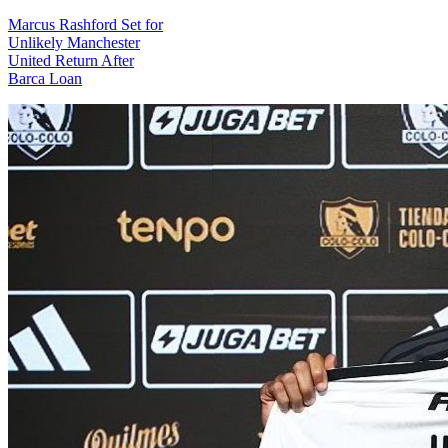
Marcus Rashford Set for
Unlikely Manchester
United Return After
Barca Loan