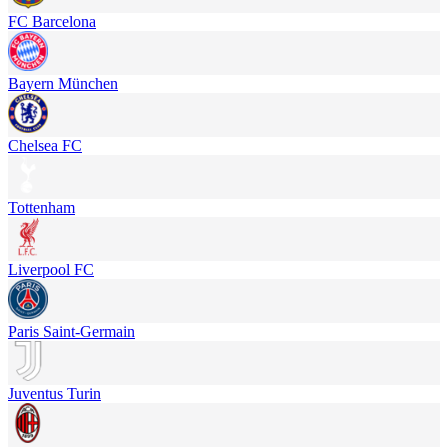
FC Barcelona
Bayern München
Chelsea FC
Tottenham
Liverpool FC
Paris Saint-Germain
Juventus Turin