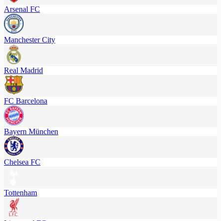
Arsenal FC
Manchester City
Real Madrid
FC Barcelona
Bayern München
Chelsea FC
Tottenham