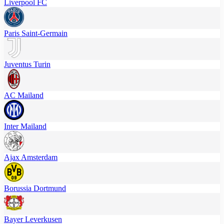
Liverpool FC
Paris Saint-Germain
Juventus Turin
AC Mailand
Inter Mailand
Ajax Amsterdam
Borussia Dortmund
Bayer Leverkusen