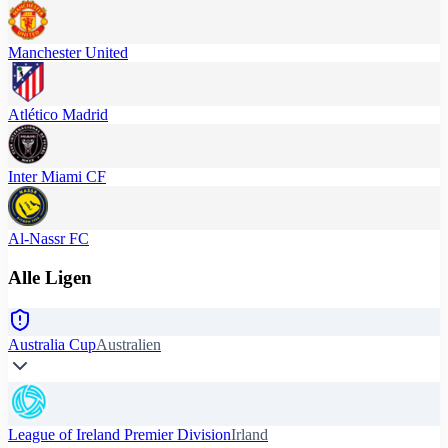
Manchester United
Atlético Madrid
Inter Miami CF
Al-Nassr FC
Alle Ligen
Australia Cup
Australien
League of Ireland Premier Division
Irland