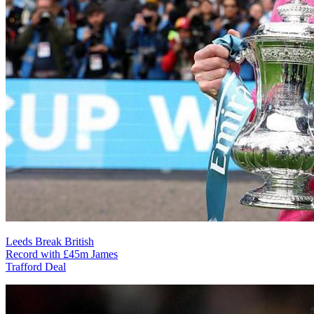
Leeds Break British
Record with £45m James
Trafford Deal