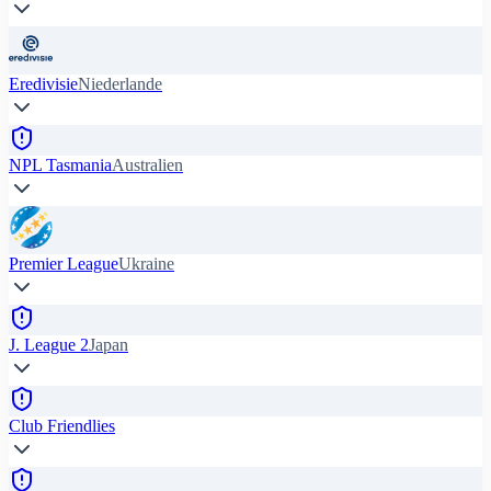
Eredivisie
Niederlande
NPL Tasmania
Australien
Premier League
Ukraine
J. League 2
Japan
Club Friendlies