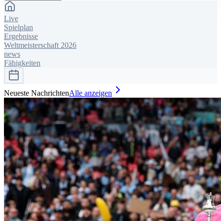
Live
Spielplan
Ergebnisse
Weltmeisterschaft 2026
news
Fähigkeiten
Neueste Nachrichten
Alle anzeigen