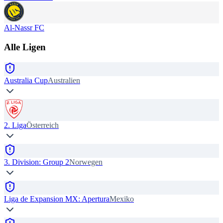
Al-Nassr FC
Alle Ligen
Australia Cup
Australien
2. Liga
Österreich
3. Division: Group 2
Norwegen
Liga de Expansion MX: Apertura
Mexiko