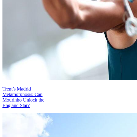
Trent’s Madrid
Metamorphosis: Can
Mourinho Unlock the
England Star?