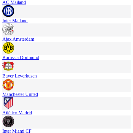
AC Mailand
Inter Mailand
Ajax Amsterdam
Borussia Dortmund
Bayer Leverkusen
Manchester United
Atlético Madrid
Inter Miami CF