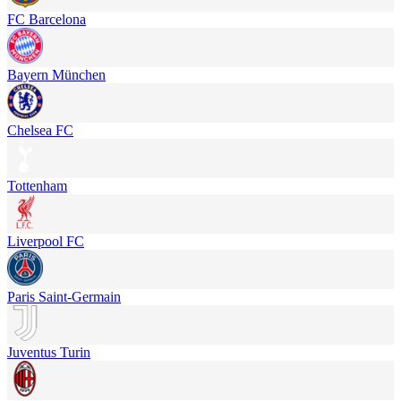
FC Barcelona
Bayern München
Chelsea FC
Tottenham
Liverpool FC
Paris Saint-Germain
Juventus Turin