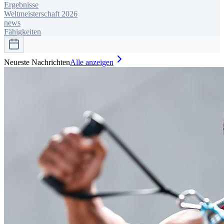
Ergebnisse
Weltmeisterschaft 2026
news
Fähigkeiten
Neueste Nachrichten
Alle anzeigen