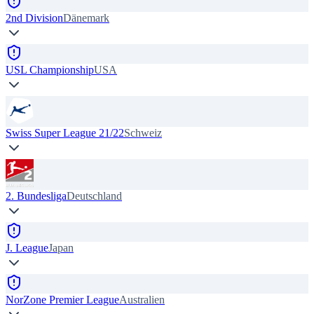
2nd Division
Dänemark
USL Championship
USA
Swiss Super League 21/22
Schweiz
2. Bundesliga
Deutschland
J. League
Japan
NorZone Premier League
Australien