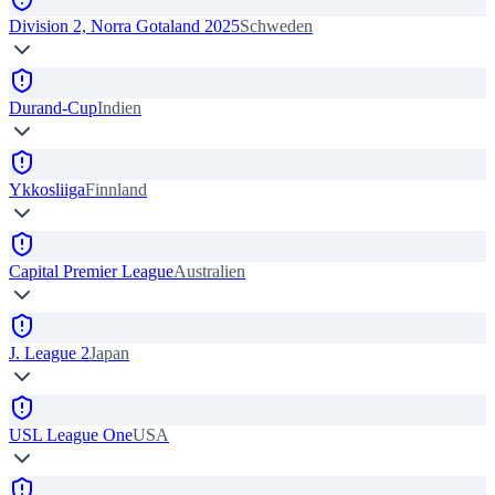
Division 2, Norra Gotaland 2025
Schweden
Durand-Cup
Indien
Ykkosliiga
Finnland
Capital Premier League
Australien
J. League 2
Japan
USL League One
USA