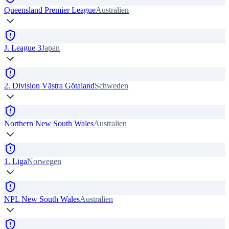
Queensland Premier League
Australien
J. League 3
Japan
2. Division Västra Götaland
Schweden
Northern New South Wales
Australien
1. Liga
Norwegen
NPL New South Wales
Australien