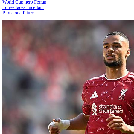
World Cup hero Ferran
Torres faces uncertain
Barcelona future