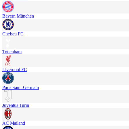
Bayern München
Chelsea FC
Tottenham
Liverpool FC
Paris Saint-Germain
Juventus Turin
AC Mailand