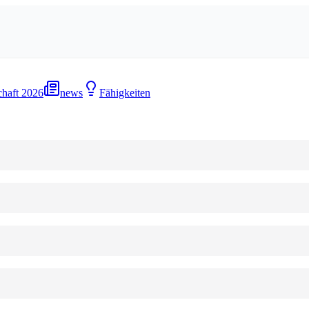
chaft 2026
news
Fähigkeiten