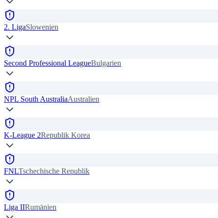
2. Liga
Slowenien
Second Professional League
Bulgarien
NPL South Australia
Australien
K-League 2
Republik Korea
FNL
Tschechische Republik
Liga II
Rumänien