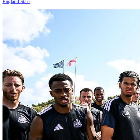
England Star?