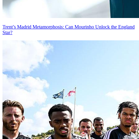
Trent’s Madrid Metamorphosis: Can Mourinho Unlock the England
Star?