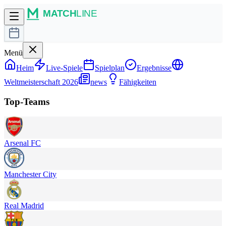
Menü
Heim
Live-Spiele
Spielplan
Ergebnisse
Weltmeisterschaft 2026
news
Fähigkeiten
Top-Teams
Arsenal FC
Manchester City
Real Madrid