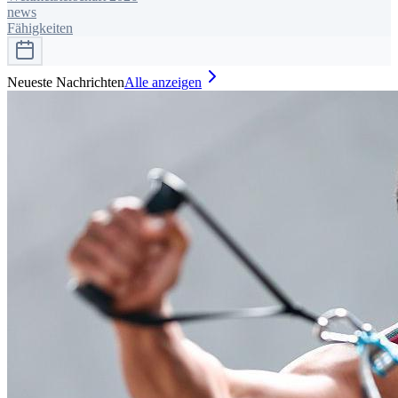
news
Fähigkeiten
Neueste Nachrichten
Alle anzeigen