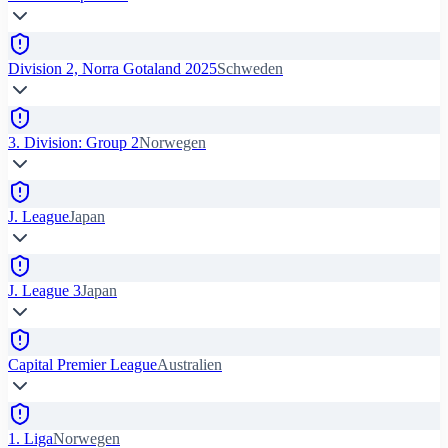
Division 2, Norra Gotaland 2025
Schweden
3. Division: Group 2
Norwegen
J. League
Japan
J. League 3
Japan
Capital Premier League
Australien
1. Liga
Norwegen