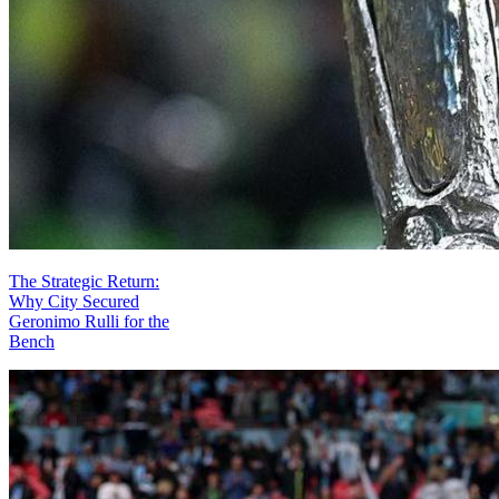
The Strategic Return:
Why City Secured
Geronimo Rulli for the
Bench