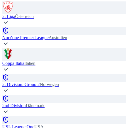
2. Liga
Österreich
NorZone Premier League
Australien
Coppa Italia
Italien
2. Division: Group 2
Norwegen
2nd Division
Dänemark
USL League One
USA