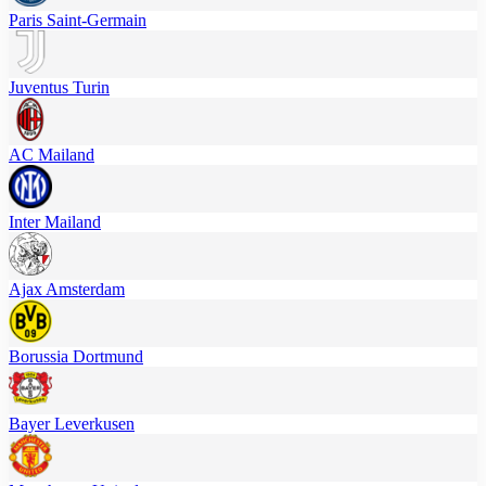
Paris Saint-Germain
Juventus Turin
AC Mailand
Inter Mailand
Ajax Amsterdam
Borussia Dortmund
Bayer Leverkusen