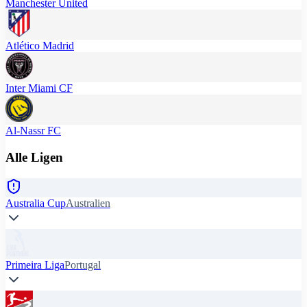
Manchester United
Atlético Madrid
Inter Miami CF
Al-Nassr FC
Alle Ligen
Australia Cup
Australien
Primeira Liga
Portugal