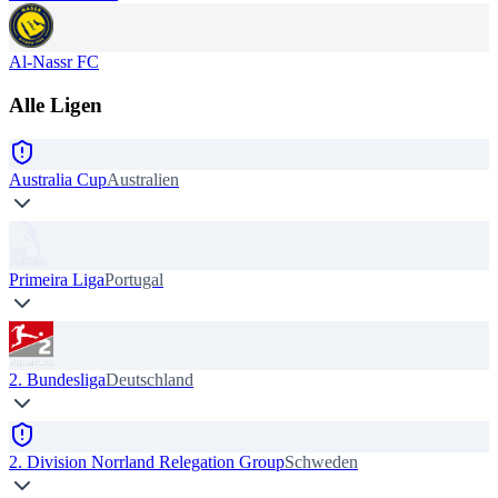
Al-Nassr FC
Alle Ligen
Australia Cup
Australien
Primeira Liga
Portugal
2. Bundesliga
Deutschland
2. Division Norrland Relegation Group
Schweden