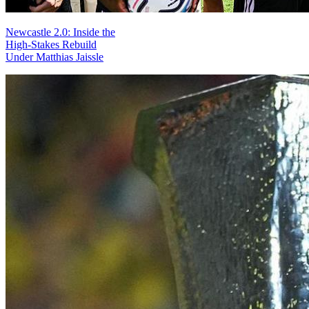
Newcastle 2.0: Inside the
High-Stakes Rebuild
Under Matthias Jaissle