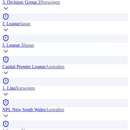
3. Division: Group 2
Norwegen
J. League
Japan
J. League 3
Japan
Capital Premier League
Australien
1. Liga
Norwegen
NPL New South Wales
Australien