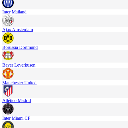
Inter Mailand
Ajax Amsterdam
Borussia Dortmund
Bayer Leverkusen
Manchester United
Atlético Madrid
Inter Miami CF