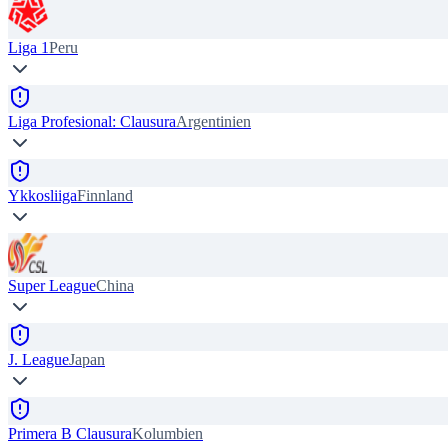
Liga 1
Peru
Liga Profesional: Clausura
Argentinien
Ykkosliiga
Finnland
Super League
China
J. League
Japan
Primera B Clausura
Kolumbien