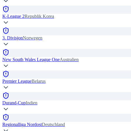
K-League 2
Republik Korea
3. Divisjon
Norwegen
New South Wales League One
Australien
Premier League
Belarus
Durand-Cup
Indien
Regionalliga Nordost
Deutschland