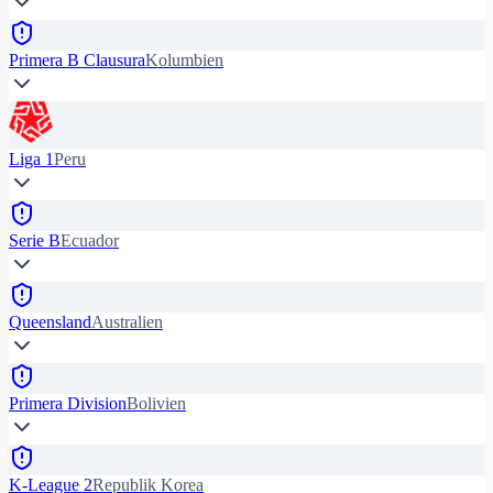
Primera B Clausura
Kolumbien
Liga 1
Peru
Serie B
Ecuador
Queensland
Australien
Primera Division
Bolivien
K-League 2
Republik Korea