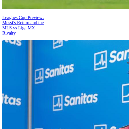
Leagues Cup Preview:
Messi’s Return and the
MLS vs Liga MX
Rivalry