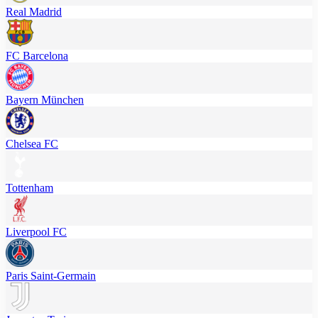
Real Madrid
FC Barcelona
Bayern München
Chelsea FC
Tottenham
Liverpool FC
Paris Saint-Germain