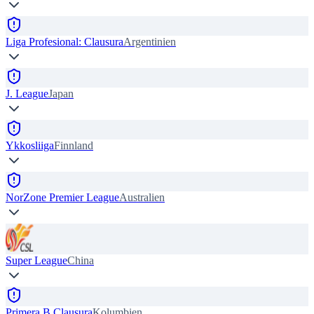
Liga Profesional: Clausura
Argentinien
J. League
Japan
Ykkosliiga
Finnland
NorZone Premier League
Australien
Super League
China
Primera B Clausura
Kolumbien