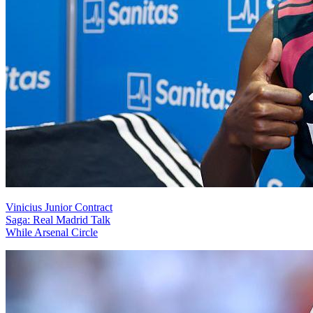
Vinicius Junior Contract
Saga: Real Madrid Talk
While Arsenal Circle