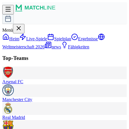
Menü
Heim
Live-Spiele
Spielplan
Ergebnisse
Weltmeisterschaft 2026
news
Fähigkeiten
Top-Teams
Arsenal FC
Manchester City
Real Madrid