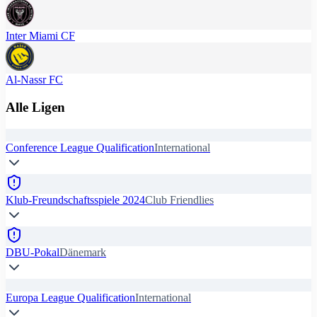
Inter Miami CF
Al-Nassr FC
Alle Ligen
Conference League Qualification
International
Klub-Freundschaftsspiele 2024
Club Friendlies
DBU-Pokal
Dänemark
Europa League Qualification
International