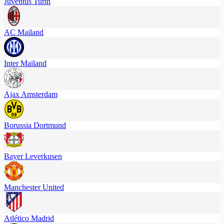
Juventus Turin
AC Mailand
Inter Mailand
Ajax Amsterdam
Borussia Dortmund
Bayer Leverkusen
Manchester United
Atlético Madrid