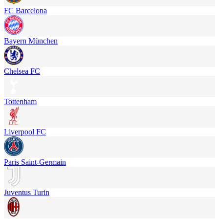
FC Barcelona
Bayern München
Chelsea FC
Tottenham
Liverpool FC
Paris Saint-Germain
Juventus Turin