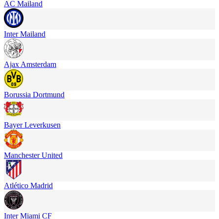
AC Mailand
Inter Mailand
Ajax Amsterdam
Borussia Dortmund
Bayer Leverkusen
Manchester United
Atlético Madrid
Inter Miami CF