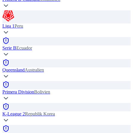
Liga 1
Peru
Serie B
Ecuador
Queensland
Australien
Primera Division
Bolivien
K-League 2
Republik Korea