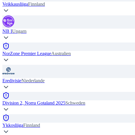
Veikkausliiga
Finnland
NB I
Ungarn
NorZone Premier League
Australien
Eredivisie
Niederlande
Division 2, Norra Gotaland 2025
Schweden
Ykkosliiga
Finnland