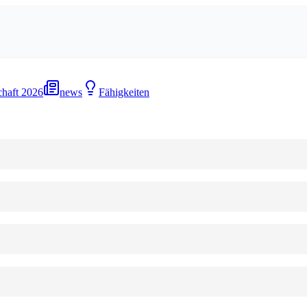
chaft 2026
news
Fähigkeiten