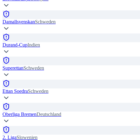
Damallsvenskan
Schweden
Durand-Cup
Indien
Superettan
Schweden
Ettan Soedra
Schweden
Oberliga Bremen
Deutschland
2. Liga
Slowenien