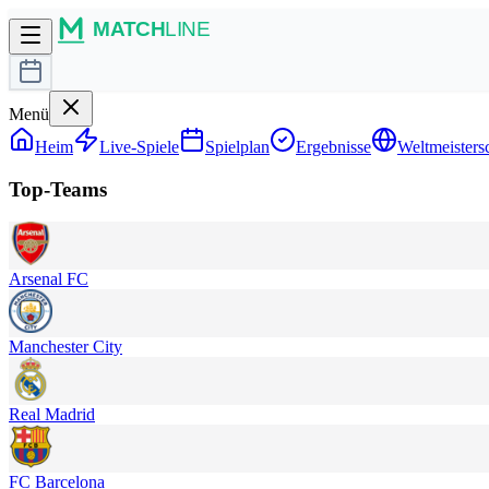
Menü
Heim
Live-Spiele
Spielplan
Ergebnisse
Weltmeisters
Top-Teams
Arsenal FC
Manchester City
Real Madrid
FC Barcelona