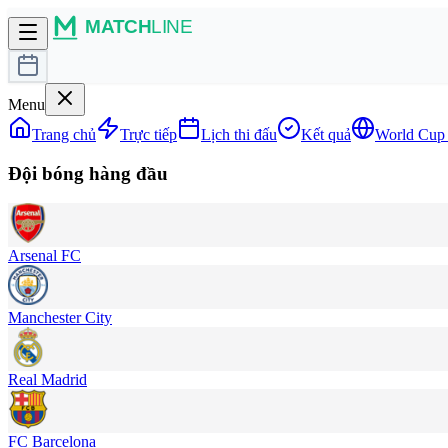
Menu
Trang chủ
Trực tiếp
Lịch thi đấu
Kết quả
World Cup
Đội bóng hàng đầu
Arsenal FC
Manchester City
Real Madrid
FC Barcelona