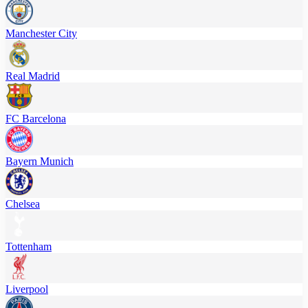
Manchester City
Real Madrid
FC Barcelona
Bayern Munich
Chelsea
Tottenham
Liverpool