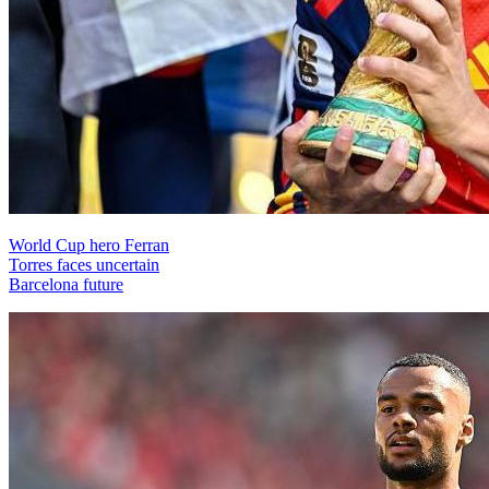
World Cup hero Ferran
Torres faces uncertain
Barcelona future