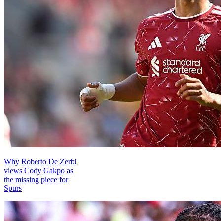
Why Roberto De Zerbi
views Cody Gakpo as
the missing piece for
Spurs