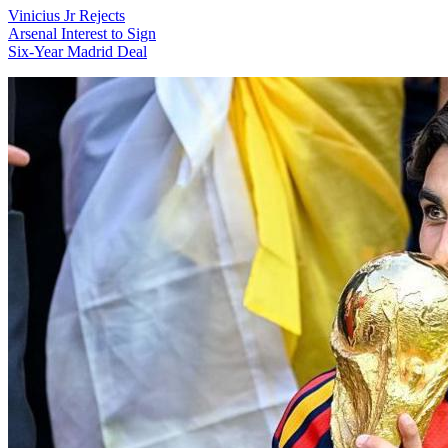
Vinicius Jr Rejects
Arsenal Interest to Sign
Six-Year Madrid Deal