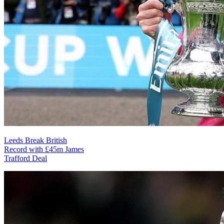
Leeds Break British
Record with £45m James
Trafford Deal