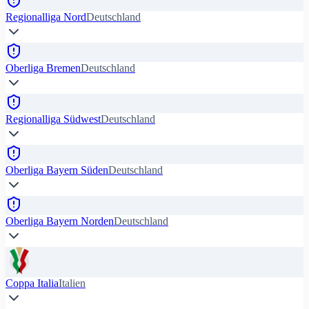
Regionalliga Nord
Deutschland
Oberliga Bremen
Deutschland
Regionalliga Südwest
Deutschland
Oberliga Bayern Süden
Deutschland
Oberliga Bayern Norden
Deutschland
Coppa Italia
Italien