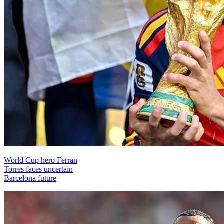
World Cup hero Ferran
Torres faces uncertain
Barcelona future