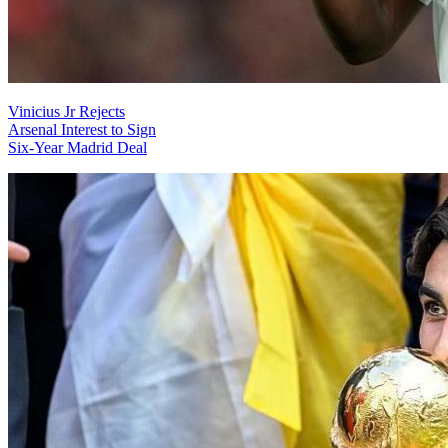
Vinicius Jr Rejects
Arsenal Interest to Sign
Six-Year Madrid Deal