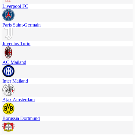
Liverpool FC
Paris Saint-Germain
Juventus Turin
AC Mailand
Inter Mailand
Ajax Amsterdam
Borussia Dortmund