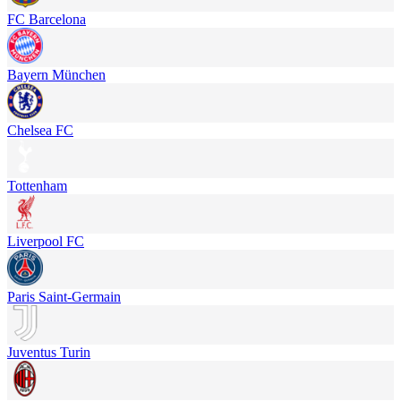
FC Barcelona
Bayern München
Chelsea FC
Tottenham
Liverpool FC
Paris Saint-Germain
Juventus Turin