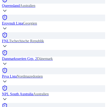
Queensland
Australien
Erovnuli Liga
Georgien
FNL
Tschechische Republik
Danmarksserien Grp. 2
Dänemark
Prva Liga
Nordmazedonien
NPL South Australia
Australien