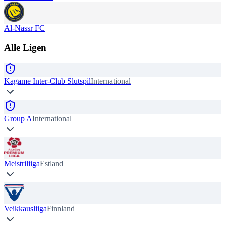
Al-Nassr FC
Alle Ligen
Kagame Inter-Club Slutspil
International
Group A
International
Meistriliiga
Estland
Veikkausliiga
Finnland