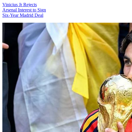
Vinicius Jr Rejects
Arsenal Interest to Sign
Six-Year Madrid Deal