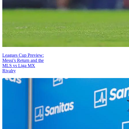
Leagues Cup Preview:
Messi’s Return and the
MLS vs Liga MX
Rivalry