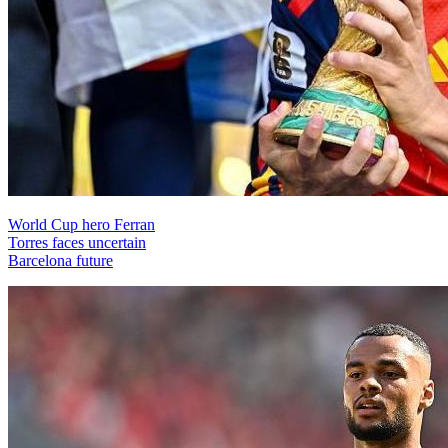
World Cup hero Ferran
Torres faces uncertain
Barcelona future