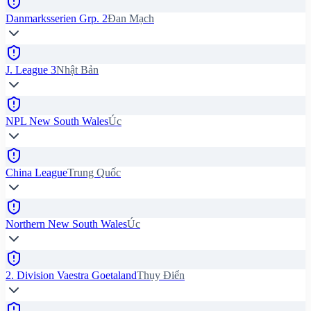
Danmarksserien Grp. 2
Đan Mạch
J. League 3
Nhật Bản
NPL New South Wales
Úc
China League
Trung Quốc
Northern New South Wales
Úc
2. Division Vaestra Goetaland
Thụy Điển