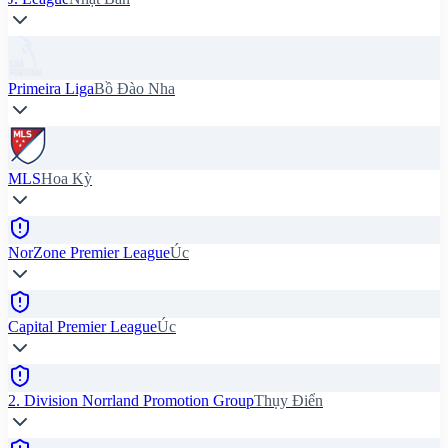
Primeira Liga
Bồ Đào Nha
MLS
Hoa Kỳ
NorZone Premier League
Úc
Capital Premier League
Úc
2. Division Norrland Promotion Group
Thụy Điển