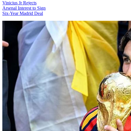
Vinicius Jr Rejects
Arsenal Interest to Sign
Six-Year Madrid Deal