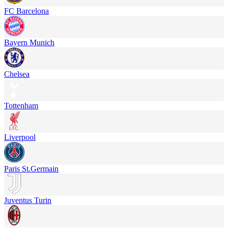
FC Barcelona
Bayern Munich
Chelsea
Tottenham
Liverpool
Paris St.Germain
Juventus Turin