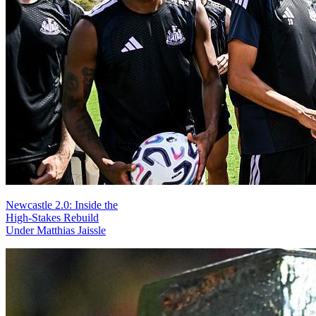
Newcastle 2.0: Inside the
High-Stakes Rebuild
Under Matthias Jaissle