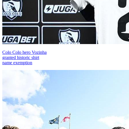
Colo Colo hero Vozinha
granted historic shirt
name exemption