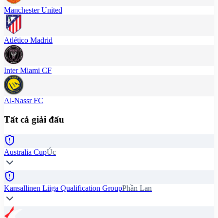
Manchester United
Atlético Madrid
Inter Miami CF
Al-Nassr FC
Tất cả giải đấu
Australia Cup
Úc
Kansallinen Liiga Qualification Group
Phần Lan