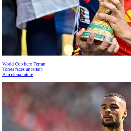
World Cup hero Ferran
Torres faces uncertain
Barcelona future