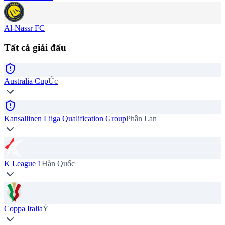
Al-Nassr FC
Tất cả giải đấu
Australia Cup
Úc
Kansallinen Liiga Qualification Group
Phần Lan
K League 1
Hàn Quốc
Coppa Italia
Ý