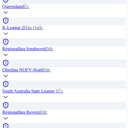
Queensland
Úc
K-League 2
Hàn Quốc
Regionalliga Southwest
Đức
Oberliga NOFV-Nord
Đức
South Australia State League 1
Úc
Regionalliga Bayern
Đức