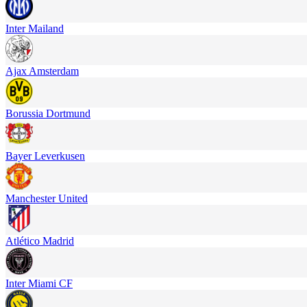
Inter Mailand
Ajax Amsterdam
Borussia Dortmund
Bayer Leverkusen
Manchester United
Atlético Madrid
Inter Miami CF