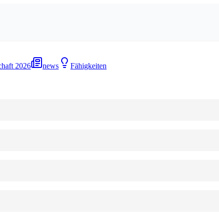
chaft 2026
news
Fähigkeiten