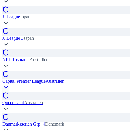
J. League
Japan
J. League 3
Japan
NPL Tasmania
Australien
Capital Premier League
Australien
Queensland
Australien
Danmarksserien Grp. 4
Dänemark