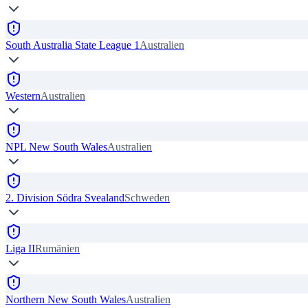
South Australia State League 1
Australien
Western
Australien
NPL New South Wales
Australien
2. Division Södra Svealand
Schweden
Liga II
Rumänien
Northern New South Wales
Australien