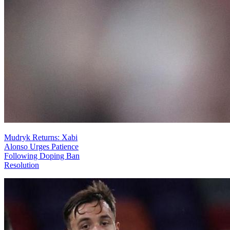
Mudryk Returns: Xabi
Alonso Urges Patience
Following Doping Ban
Resolution